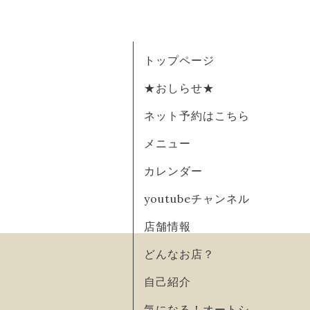
トップページ
★おしらせ★
ネット予約はこちら
メニュー
カレンダー
youtubeチャンネル
店舗情報
どんなお店？
自己紹介
気になる！オートシ