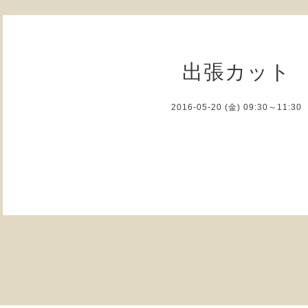
出張カット
2016-05-20 (金) 09:30～11:30