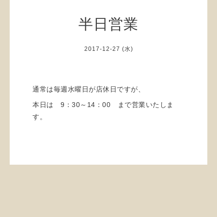
半日営業
2017-12-27 (水)
通常は毎週水曜日が店休日ですが、
本日は 9：30～14：00 まで営業いたしま
す。