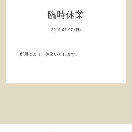
臨時休業
2019-07-07 (日)
所用により、休業いたします。