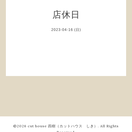
店休日
2023-04-16 (日)
©2026
cut house 四樹（カットハウス しき）
. All Rights