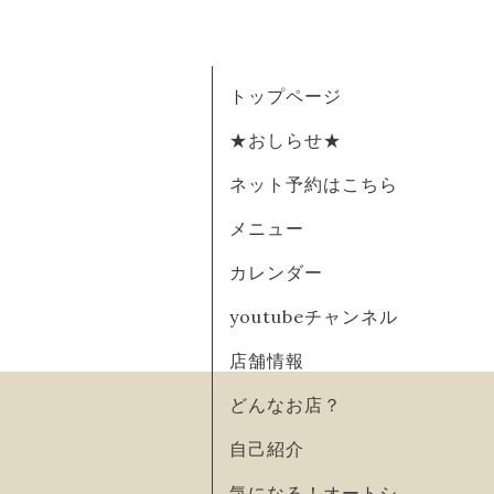
トップページ
★おしらせ★
ネット予約はこちら
メニュー
カレンダー
youtubeチャンネル
店舗情報
どんなお店？
自己紹介
気になる！オートシ