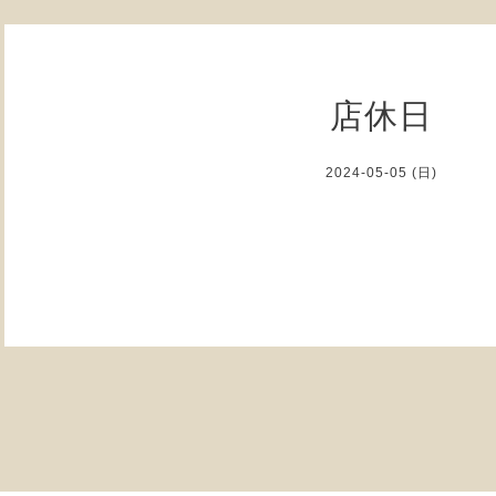
店休日
2024-05-05 (日)