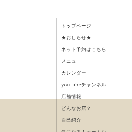
トップページ
★おしらせ★
ネット予約はこちら
メニュー
カレンダー
youtubeチャンネル
店舗情報
どんなお店？
自己紹介
気になる！オートシ