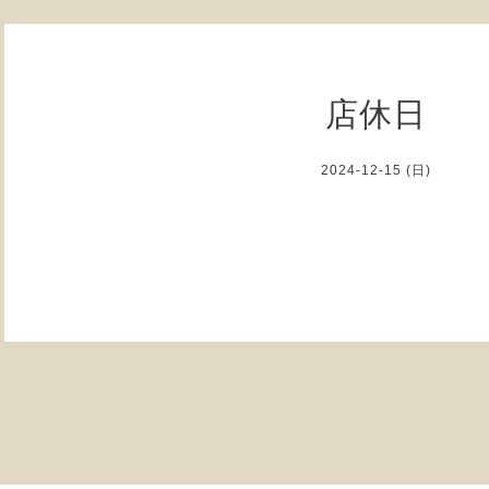
店休日
2024-12-15 (日)