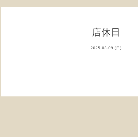
店休日
2025-03-09 (日)