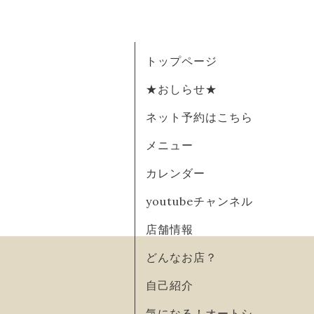
トップページ
★おしらせ★
ネット予約はこちら
メニュー
カレンダー
youtubeチャンネル
店舗情報
どんなお店？
自己紹介
気になる！オートシ