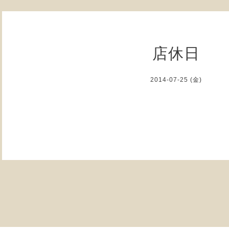
店休日
2014-07-25 (金)