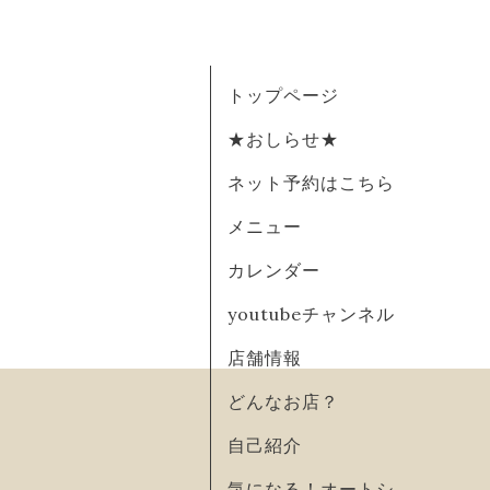
トップページ
★おしらせ★
ネット予約はこちら
メニュー
カレンダー
youtubeチャンネル
店舗情報
どんなお店？
自己紹介
気になる！オートシ