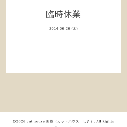
臨時休業
2014-06-26 (木)
©2026
cut house 四樹（カットハウス しき）
. All Rights