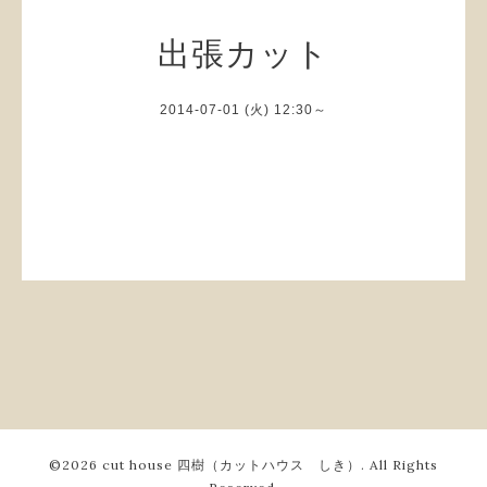
出張カット
2014-07-01 (火) 12:30～
©2026
cut house 四樹（カットハウス しき）
. All Rights